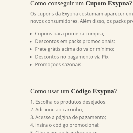
Como conseguir um
Cupom Exypna
?
Os cupons da Exypna costumam aparecer em c
novos consumidores. Além disso, os packs p
Cupons para primeira compra;
Descontos em packs promocionais;
Frete grátis acima do valor mínimo;
Descontos no pagamento via Pix;
Promoções sazonais.
Como usar um
Código Exypna
?
Escolha os produtos desejados;
Adicione ao carrinho;
Acesse a página de pagamento;
Insira o código promocional;
Clique em aplicar desconto;