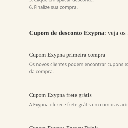
Finalize sua compra.
Cupom de desconto Exypna
: veja os
Cupom Exypna primeira compra
Os novos clientes podem encontrar cupons ex
da compra.
Cupom Exypna frete grátis
A Exypna oferece frete grátis em compras ac
Cupom Exypna Energy Drink