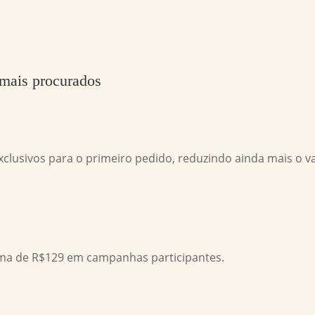
 mais procurados
clusivos para o primeiro pedido, reduzindo ainda mais o v
ima de R$129 em campanhas participantes.