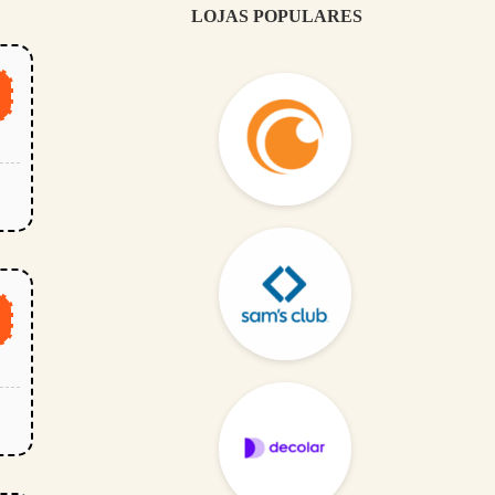
LOJAS POPULARES
0
0