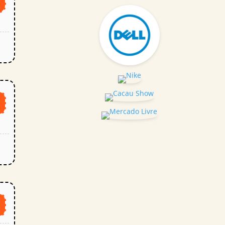
S
o
o