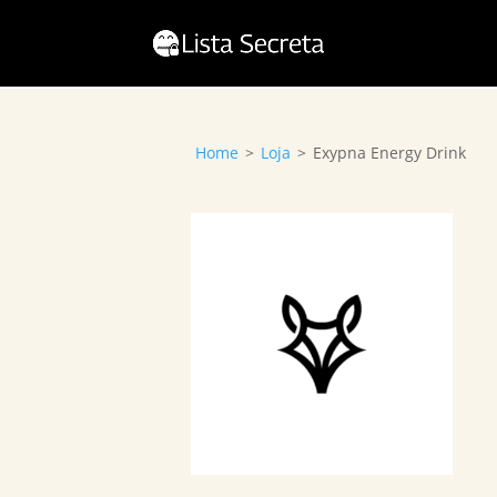
Home
>
Loja
>
Exypna Energy Drink