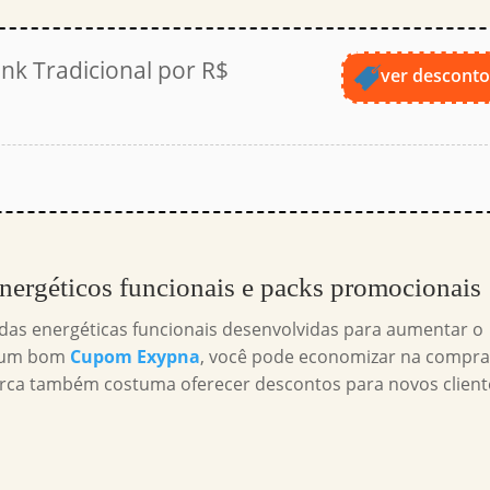
nk Tradicional por R$
ver descont
nergéticos funcionais e packs promocionais
as energéticas funcionais desenvolvidas para aumentar o
m um bom
Cupom Exypna
, você pode economizar na compra
marca também costuma oferecer descontos para novos client