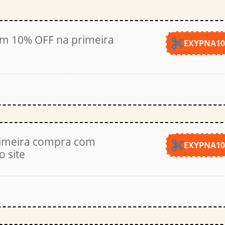
m 10% OFF na primeira
EXYPNA1
imeira compra com
EXYPNA1
 site