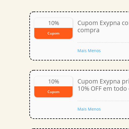
Cupom Exypna co
10%
compra
Cupom
Mais
Menos
Cupom Exypna pr
10%
10% OFF em todo o
Cupom
Mais
Menos