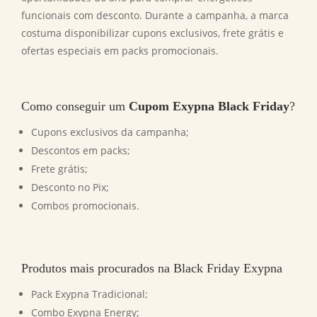
funcionais com desconto. Durante a campanha, a marca
costuma disponibilizar cupons exclusivos, frete grátis e
ofertas especiais em packs promocionais.
Como conseguir um
Cupom Exypna Black Friday
?
Cupons exclusivos da campanha;
Descontos em packs;
Frete grátis;
Desconto no Pix;
Combos promocionais.
Produtos mais procurados na Black Friday Exypna
Pack Exypna Tradicional;
Combo Exypna Energy;