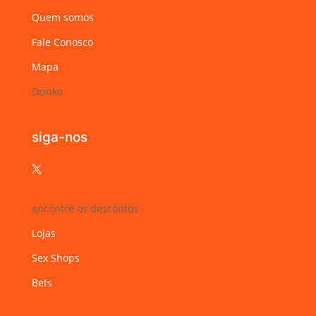
Quem somos
Fale Conosco
Mapa
Drinko
siga-nos

encontre os descontos
Lojas
Sex Shops
Bets