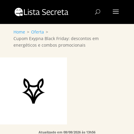
Home
>
Oferta
>
Cupom Exypna Black Friday: descontos em
energéticos e combos promocionais
Atualizado em 08/08/2026 às 13h56