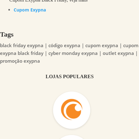
Cupom Exypna
Tags
black friday exypna | código exypna | cupom exypna | cupom
exypna black friday | cyber monday exypna | outlet exypna |
promoção exypna
LOJAS POPULARES