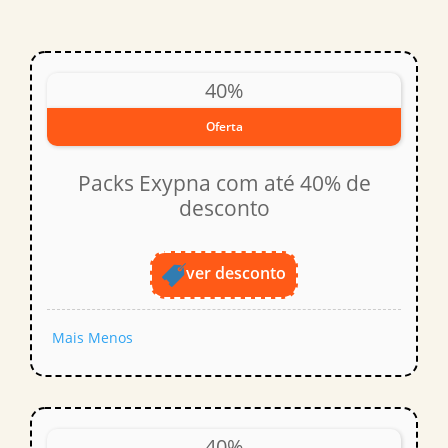
40%
Oferta
Packs Exypna com até 40% de
desconto
ver desconto
Mais
Menos
40%