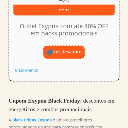
Oferta
Outlet Exypna com até 40% OFF
em packs promocionais
ver desconto
Mais
Menos
Cupom Exypna Black Friday
: descontos em
energéticos e combos promocionais
A
Black Friday Exypna
é uma das melhores
oportunidades do ano para comprar energéticos