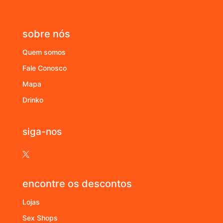
sobre nós
Quem somos
Fale Conosco
Mapa
Drinko
siga-nos

encontre os descontos
Lojas
Sex Shops