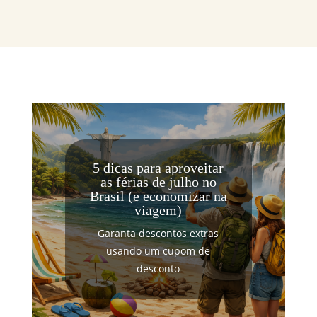
5 dicas para aproveitar
as férias de julho no
Brasil (e economizar na
viagem)
Garanta descontos extras
usando um cupom de
desconto