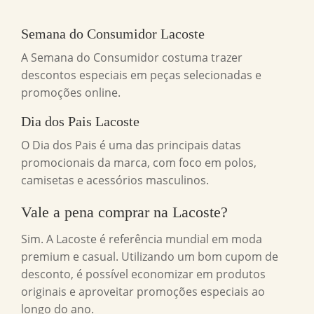
Semana do Consumidor Lacoste
A Semana do Consumidor costuma trazer
descontos especiais em peças selecionadas e
promoções online.
Dia dos Pais Lacoste
O Dia dos Pais é uma das principais datas
promocionais da marca, com foco em polos,
camisetas e acessórios masculinos.
Vale a pena comprar na
Lacoste
?
Sim. A Lacoste é referência mundial em moda
premium e casual. Utilizando um bom cupom de
desconto, é possível economizar em produtos
originais e aproveitar promoções especiais ao
longo do ano.