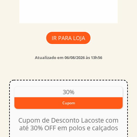
IR PARA LOJA
Atualizado em 06/08/2026 às 13h56
30%
Cupom
Cupom de Desconto Lacoste com
até 30% OFF em polos e calçados