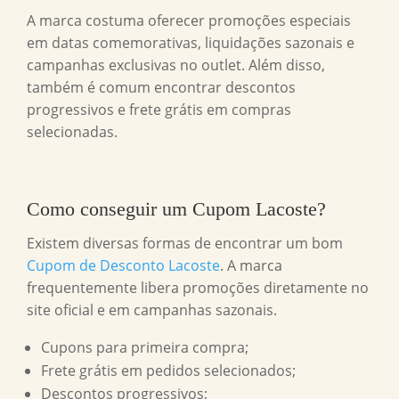
A marca costuma oferecer promoções especiais
em datas comemorativas, liquidações sazonais e
campanhas exclusivas no outlet. Além disso,
também é comum encontrar descontos
progressivos e frete grátis em compras
selecionadas.
Como conseguir um
Cupom Lacoste
?
Existem diversas formas de encontrar um bom
Cupom de Desconto Lacoste
. A marca
frequentemente libera promoções diretamente no
site oficial e em campanhas sazonais.
Cupons para primeira compra;
Frete grátis em pedidos selecionados;
Descontos progressivos;