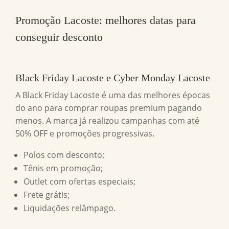
Promoção Lacoste: melhores datas para
conseguir desconto
Black Friday Lacoste e Cyber Monday Lacoste
A Black Friday Lacoste é uma das melhores épocas
do ano para comprar roupas premium pagando
menos. A marca já realizou campanhas com até
50% OFF e promoções progressivas.
Polos com desconto;
Tênis em promoção;
Outlet com ofertas especiais;
Frete grátis;
Liquidações relâmpago.