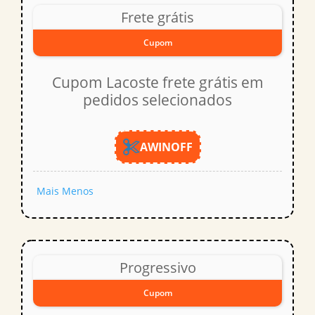
Frete grátis
Cupom
Cupom Lacoste frete grátis em
pedidos selecionados
AWINOFF
Mais
Menos
Progressivo
Cupom