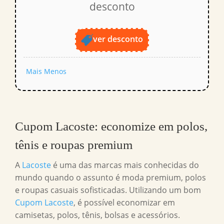
desconto
ver desconto
Mais
Menos
Cupom Lacoste
: economize em polos,
tênis e roupas premium
A
Lacoste
é uma das marcas mais conhecidas do
mundo quando o assunto é moda premium, polos
e roupas casuais sofisticadas. Utilizando um bom
Cupom Lacoste
, é possível economizar em
camisetas, polos, tênis, bolsas e acessórios.