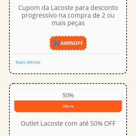
Cupom da Lacoste para desconto
progressivo na compra de 2 ou
mais peças
AWINOFF
Mais
Menos
50%
Oferta
Outlet Lacoste com até 50% OFF