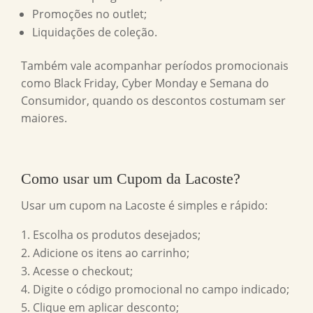
Promoções no outlet;
Liquidações de coleção.
Também vale acompanhar períodos promocionais
como Black Friday, Cyber Monday e Semana do
Consumidor, quando os descontos costumam ser
maiores.
Como usar um
Cupom da Lacoste
?
Usar um cupom na Lacoste é simples e rápido:
Escolha os produtos desejados;
Adicione os itens ao carrinho;
Acesse o checkout;
Digite o código promocional no campo indicado;
Clique em aplicar desconto;