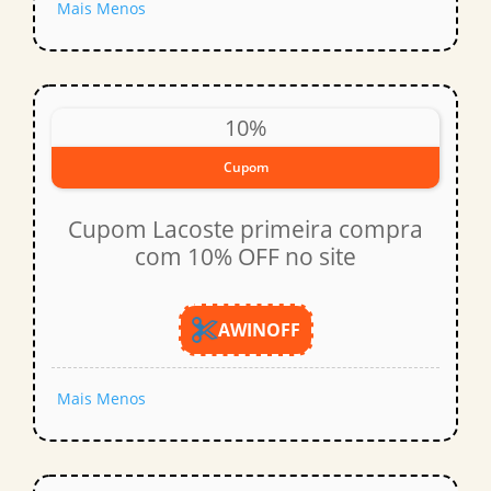
Mais
Menos
10%
Cupom
Cupom Lacoste primeira compra
com 10% OFF no site
AWINOFF
Mais
Menos