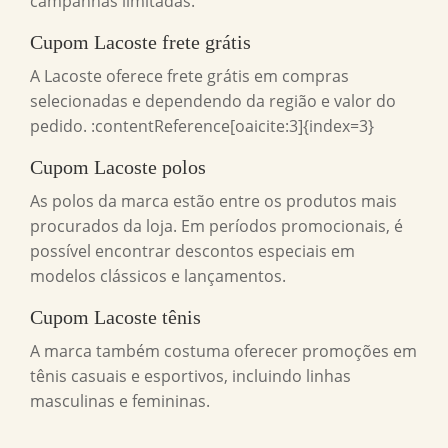
campanhas limitadas.
Cupom Lacoste frete grátis
A Lacoste oferece frete grátis em compras
selecionadas e dependendo da região e valor do
pedido. :contentReference[oaicite:3]{index=3}
Cupom Lacoste polos
As polos da marca estão entre os produtos mais
procurados da loja. Em períodos promocionais, é
possível encontrar descontos especiais em
modelos clássicos e lançamentos.
Cupom Lacoste tênis
A marca também costuma oferecer promoções em
tênis casuais e esportivos, incluindo linhas
masculinas e femininas.