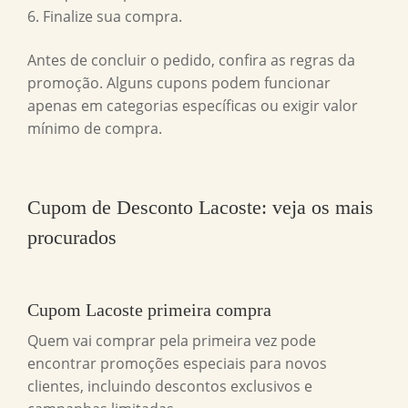
Finalize sua compra.
Antes de concluir o pedido, confira as regras da
promoção. Alguns cupons podem funcionar
apenas em categorias específicas ou exigir valor
mínimo de compra.
Cupom de Desconto Lacoste
: veja os mais
procurados
Cupom Lacoste primeira compra
Quem vai comprar pela primeira vez pode
encontrar promoções especiais para novos
clientes, incluindo descontos exclusivos e