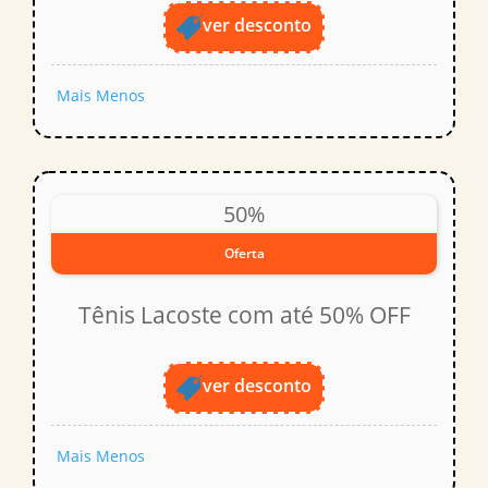
ver desconto
Mais
Menos
50%
Oferta
Tênis Lacoste com até 50% OFF
ver desconto
Mais
Menos