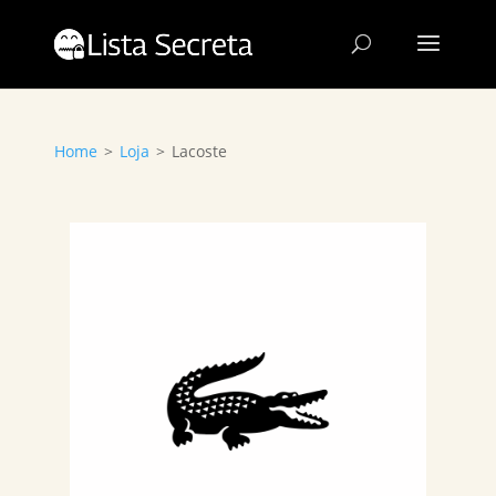
Home
>
Loja
>
Lacoste