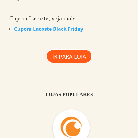
Cupom Lacoste, veja mais
Cupom Lacoste Black Friday
IR PARA LOJA
LOJAS POPULARES