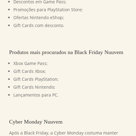
Descontos em Game Pass;
Promoções para PlayStation Store;
Ofertas Nintendo eShop;
Gift Cards com desconto.
Produtos mais procurados na Black Friday Nuuvem
Xbox Game Pass;
Gift Cards Xbox;
Gift Cards PlayStation;
Gift Cards Nintendo;
Lançamentos para PC.
Cyber Monday Nuuvem
Após a Black Friday, a Cyber Monday costuma manter