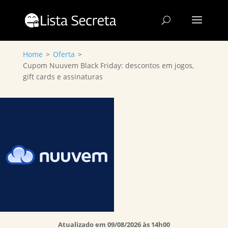
Home
>
Oferta
>
Cupom Nuuvem Black Friday: descontos em jogos,
gift cards e assinaturas
Atualizado em 09/08/2026 às 14h00