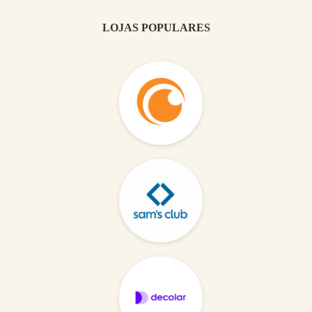
LOJAS POPULARES