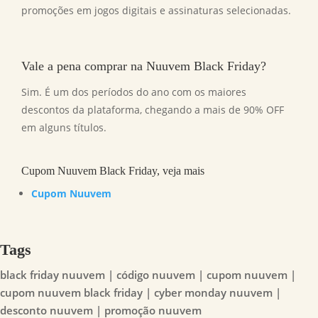
promoções em jogos digitais e assinaturas selecionadas.
Vale a pena comprar na Nuuvem Black Friday?
Sim. É um dos períodos do ano com os maiores
descontos da plataforma, chegando a mais de 90% OFF
em alguns títulos.
Cupom Nuuvem Black Friday, veja mais
Cupom Nuuvem
Tags
black friday nuuvem | código nuuvem | cupom nuuvem |
cupom nuuvem black friday | cyber monday nuuvem |
desconto nuuvem | promoção nuuvem