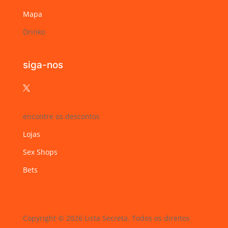
Mapa
Drinko
siga-nos

encontre os descontos
Lojas
Sex Shops
Bets
Copyright © 2026 Lista Secreta. Todos os direitos