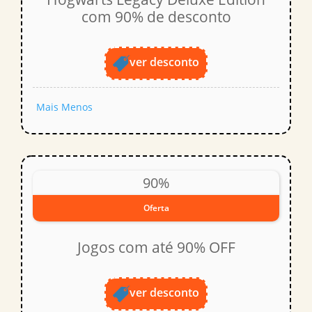
com 90% de desconto
ver desconto
Mais
Menos
90%
Oferta
Jogos com até 90% OFF
ver desconto