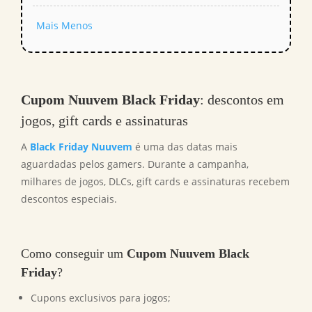
Mais
Menos
Cupom Nuuvem Black Friday
: descontos em
jogos, gift cards e assinaturas
A
Black Friday Nuuvem
é uma das datas mais
aguardadas pelos gamers. Durante a campanha,
milhares de jogos, DLCs, gift cards e assinaturas recebem
descontos especiais.
Como conseguir um
Cupom Nuuvem Black
Friday
?
Cupons exclusivos para jogos;