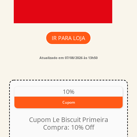
IR PARA LOJA
Atualizado em 07/08/2026 às 13h50
10%
Cupom
Cupom Le Biscuit Primeira
Compra: 10% Off