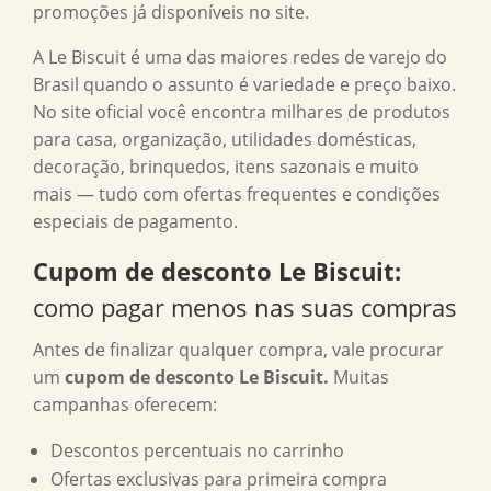
promoções já disponíveis no site.
A Le Biscuit é uma das maiores redes de varejo do
Brasil quando o assunto é variedade e preço baixo.
No site oficial você encontra milhares de produtos
para casa, organização, utilidades domésticas,
decoração, brinquedos, itens sazonais e muito
mais — tudo com ofertas frequentes e condições
especiais de pagamento.
Cupom de desconto Le Biscuit
:
como pagar menos nas suas compras
Antes de finalizar qualquer compra, vale procurar
um
cupom de desconto Le Biscuit.
Muitas
campanhas oferecem:
Descontos percentuais no carrinho
Ofertas exclusivas para primeira compra