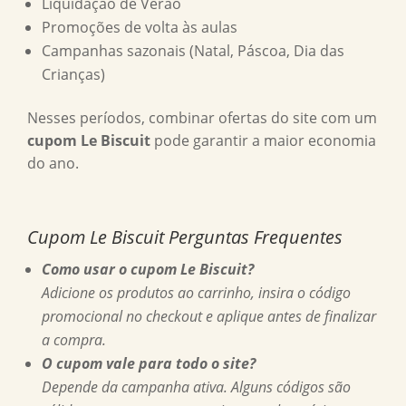
Liquidação de Verão
Promoções de volta às aulas
Campanhas sazonais (Natal, Páscoa, Dia das
Crianças)
Nesses períodos, combinar ofertas do site com um
cupom Le Biscuit
pode garantir a maior economia
do ano.
Cupom Le Biscuit Perguntas Frequentes
Como usar o cupom Le Biscuit?
Adicione os produtos ao carrinho, insira o código
promocional no checkout e aplique antes de finalizar
a compra.
O cupom vale para todo o site?
Depende da campanha ativa. Alguns códigos são