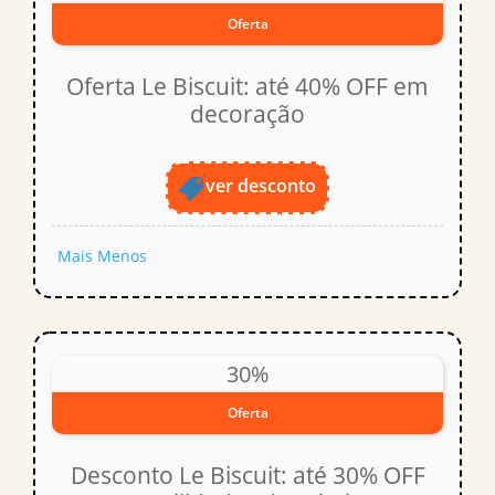
Oferta
Oferta Le Biscuit: até 40% OFF em
decoração
ver desconto
Mais
Menos
30%
Oferta
Desconto Le Biscuit: até 30% OFF