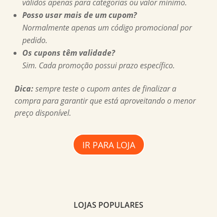
válidos apenas para categorias ou valor mínimo.
Posso usar mais de um cupom?
Normalmente apenas um código promocional por
pedido.
Os cupons têm validade?
Sim. Cada promoção possui prazo específico.
Dica:
sempre teste o cupom antes de finalizar a
compra para garantir que está aproveitando o menor
preço disponível.
IR PARA LOJA
LOJAS POPULARES