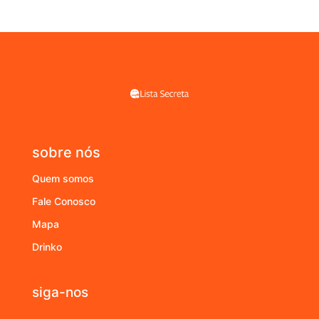
sobre nós
Quem somos
Fale Conosco
Mapa
Drinko
siga-nos