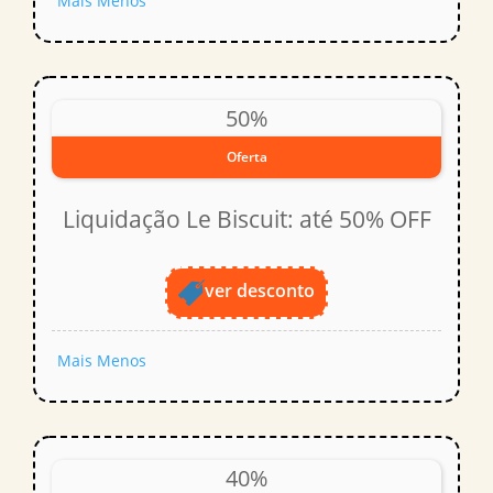
Mais
Menos
50%
Oferta
Liquidação Le Biscuit: até 50% OFF
ver desconto
Mais
Menos
40%