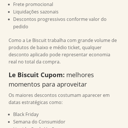
Frete promocional
Liquidações sazonais
Descontos progressivos conforme valor do
pedido
Como a Le Biscuit trabalha com grande volume de
produtos de baixo e médio ticket, qualquer
desconto aplicado pode representar economia
real no total da compra.
Le Biscuit Cupom
:
melhores
momentos para aproveitar
Os maiores descontos costumam aparecer em
datas estratégicas como:
Black Friday
Semana do Consumidor