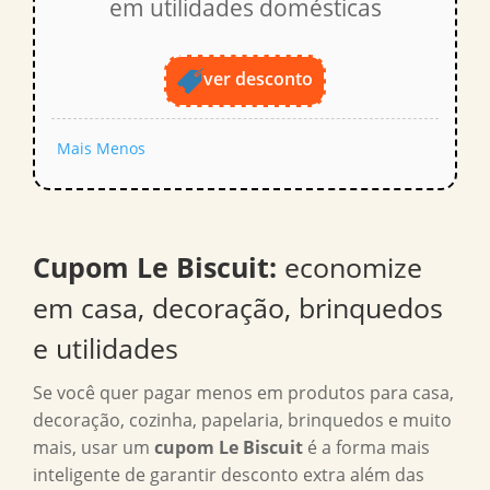
em utilidades domésticas
ver desconto
Mais
Menos
Cupom Le Biscuit
:
economize
em casa, decoração, brinquedos
e utilidades
Se você quer pagar menos em produtos para casa,
decoração, cozinha, papelaria, brinquedos e muito
mais, usar um
cupom Le Biscuit
é a forma mais
inteligente de garantir desconto extra além das