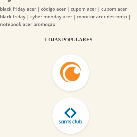
black friday acer | código acer | cupom acer | cupom acer
black friday | cyber monday acer | monitor acer desconto |
notebook acer promoção
LOJAS POPULARES