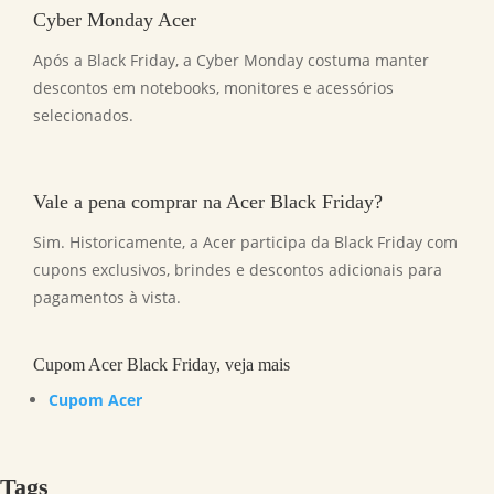
Cyber Monday Acer
Após a Black Friday, a Cyber Monday costuma manter
descontos em notebooks, monitores e acessórios
selecionados.
Vale a pena comprar na Acer Black Friday?
Sim. Historicamente, a Acer participa da Black Friday com
cupons exclusivos, brindes e descontos adicionais para
pagamentos à vista.
Cupom Acer Black Friday, veja mais
Cupom Acer
Tags