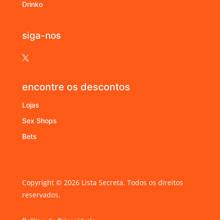
Drinko
siga-nos

encontre os descontos
Lojas
Sex Shops
Bets
Copyright © 2026 Lista Secreta. Todos os direitos
reservados.