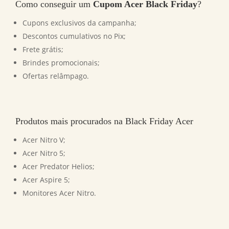
Como conseguir um
Cupom Acer Black Friday
?
Cupons exclusivos da campanha;
Descontos cumulativos no Pix;
Frete grátis;
Brindes promocionais;
Ofertas relâmpago.
Produtos mais procurados na Black Friday Acer
Acer Nitro V;
Acer Nitro 5;
Acer Predator Helios;
Acer Aspire 5;
Monitores Acer Nitro.