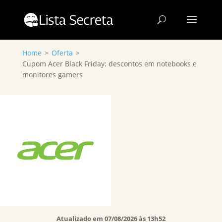
Home
>
Oferta
>
Cupom Acer Black Friday: descontos em notebooks e
monitores gamers
Atualizado em 07/08/2026 às 13h52