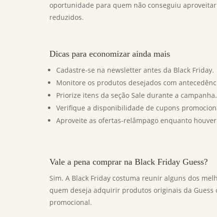
oportunidade para quem não conseguiu aproveitar 
reduzidos.
Dicas para economizar ainda mais
Cadastre-se na newsletter antes da Black Friday.
Monitore os produtos desejados com antecedênc
Priorize itens da seção Sale durante a campanha.
Verifique a disponibilidade de cupons promocion
Aproveite as ofertas-relâmpago enquanto houver
Vale a pena comprar na Black Friday Guess?
Sim. A Black Friday costuma reunir alguns dos mel
quem deseja adquirir produtos originais da Guess 
promocional.