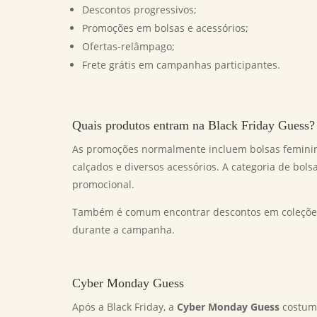
Descontos progressivos;
Promoções em bolsas e acessórios;
Ofertas-relâmpago;
Frete grátis em campanhas participantes.
Quais produtos entram na Black Friday Guess?
As promoções normalmente incluem bolsas femininas
calçados e diversos acessórios. A categoria de bo
promocional.
Também é comum encontrar descontos em coleções 
durante a campanha.
Cyber Monday Guess
Após a Black Friday, a
Cyber Monday Guess
costuma