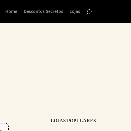
Home
Descontos Secretos
Lojas
s
LOJAS POPULARES