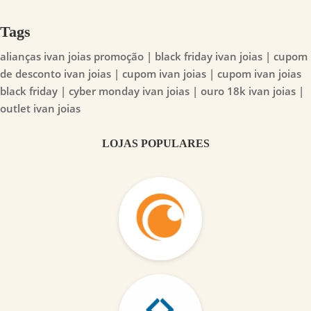
Tags
alianças ivan joias promoção | black friday ivan joias | cupom
de desconto ivan joias | cupom ivan joias | cupom ivan joias
black friday | cyber monday ivan joias | ouro 18k ivan joias |
outlet ivan joias
LOJAS POPULARES