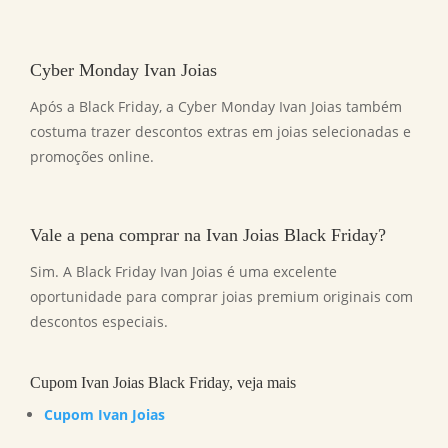
Cyber Monday Ivan Joias
Após a Black Friday, a Cyber Monday Ivan Joias também
costuma trazer descontos extras em joias selecionadas e
promoções online.
Vale a pena comprar na
Ivan Joias Black Friday
?
Sim. A Black Friday Ivan Joias é uma excelente
oportunidade para comprar joias premium originais com
descontos especiais.
Cupom Ivan Joias Black Friday, veja mais
Cupom Ivan Joias