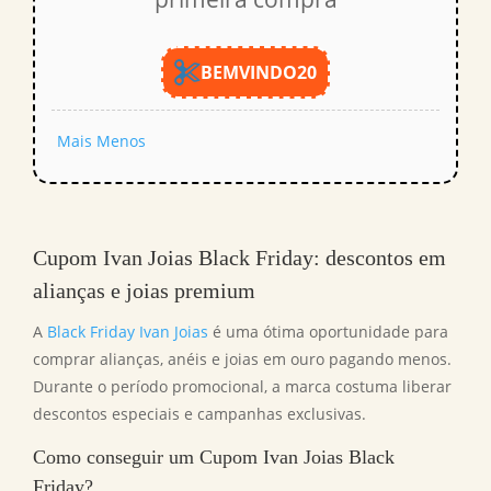
BEMVINDO20
Mais
Menos
Cupom Ivan Joias Black Friday
: descontos em
alianças e joias premium
A
Black Friday Ivan Joias
é uma ótima oportunidade para
comprar alianças, anéis e joias em ouro pagando menos.
Durante o período promocional, a marca costuma liberar
descontos especiais e campanhas exclusivas.
Como conseguir um
Cupom Ivan Joias Black
Friday
?