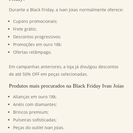
Durante a Black Friday, a Ivan Joias normalmente oferece:
Cupons promocionais;
Frete grátis;
Descontos progressivos;
Promoções em ouro 18k;
Ofertas relâmpago.
Em campanhas anteriores, a loja já divulgou descontos
de até 50% OFF em peças selecionadas.
Produtos mais procurados na
Black Friday Ivan Joias
Alianças em ouro 18k;
Anéis com diamantes;
Brincos premium;
Pulseiras sofisticadas;
Peças do outlet Ivan Joias.