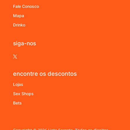
Fale Conosco
Mapa
Drinko
siga-nos

encontre os descontos
Lojas
Sex Shops
Bets