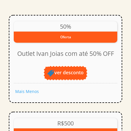
50%
Oferta
Outlet Ivan Joias com até 50% OFF
ver desconto
Mais
Menos
R$500