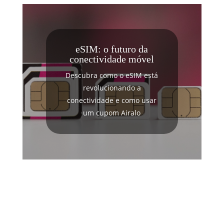
eSIM: o futuro da
conectividade móvel
Descubra como o eSIM está
revolucionando a
conectividade e como usar
um cupom Airalo