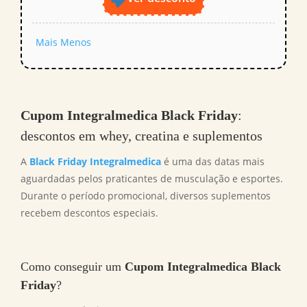
Mais
Menos
Cupom Integralmedica Black Friday
:
descontos em whey, creatina e suplementos
A
Black Friday Integralmedica
é uma das datas mais
aguardadas pelos praticantes de musculação e esportes.
Durante o período promocional, diversos suplementos
recebem descontos especiais.
Como conseguir um
Cupom Integralmedica Black
Friday
?