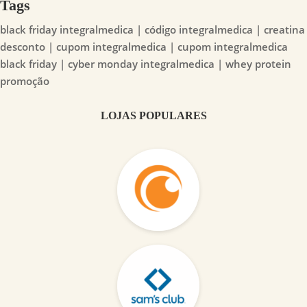
Tags
black friday integralmedica | código integralmedica | creatina
desconto | cupom integralmedica | cupom integralmedica
black friday | cyber monday integralmedica | whey protein
promoção
LOJAS POPULARES