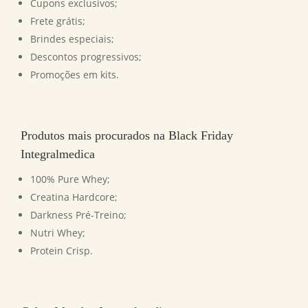
Cupons exclusivos;
Frete grátis;
Brindes especiais;
Descontos progressivos;
Promoções em kits.
Produtos mais procurados na Black Friday
Integralmedica
100% Pure Whey;
Creatina Hardcore;
Darkness Pré-Treino;
Nutri Whey;
Protein Crisp.