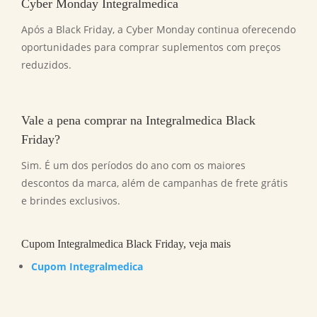
Cyber Monday Integralmedica
Após a Black Friday, a Cyber Monday continua oferecendo
oportunidades para comprar suplementos com preços
reduzidos.
Vale a pena comprar na Integralmedica Black
Friday?
Sim. É um dos períodos do ano com os maiores
descontos da marca, além de campanhas de frete grátis
e brindes exclusivos.
Cupom Integralmedica Black Friday, veja mais
Cupom Integralmedica