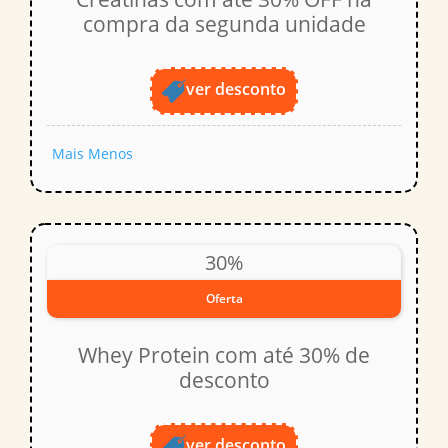
compra da segunda unidade
ver desconto
Mais
Menos
30%
Oferta
Whey Protein com até 30% de
desconto
ver desconto