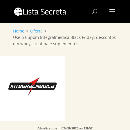
Home
>
Oferta
>
Use o Cupom Integralmedica Black Friday: descontos
em whey, creatina e suplementos
Atualizado em 07/08/2026 às 13h52