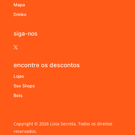
Mapa
Drinko
siga-nos

encontre os descontos
Lojas
Sex Shops
Bets
Copyright © 2026 Lista Secreta. Todos os direitos
reservados.