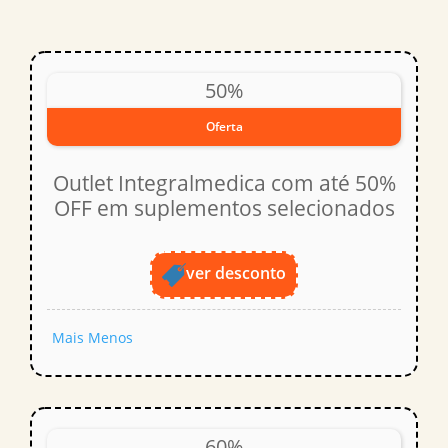
50%
Oferta
Outlet Integralmedica com até 50%
OFF em suplementos selecionados
ver desconto
Mais
Menos
60%